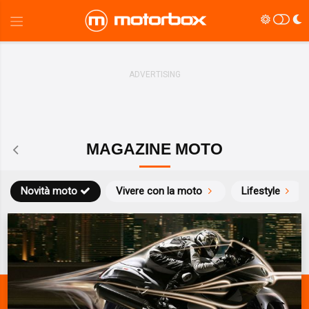
MAGAZINE MOTO
Novità moto
Vivere con la moto
Lifestyle