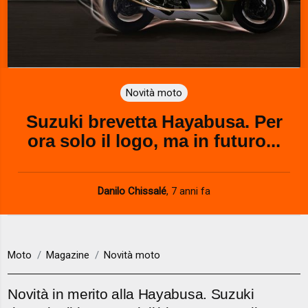
Novità moto
Suzuki brevetta Hayabusa. Per
ora solo il logo, ma in futuro...
Danilo Chissalé
,
7 anni fa
Moto
Magazine
Novità moto
Novità in merito alla Hayabusa. Suzuki