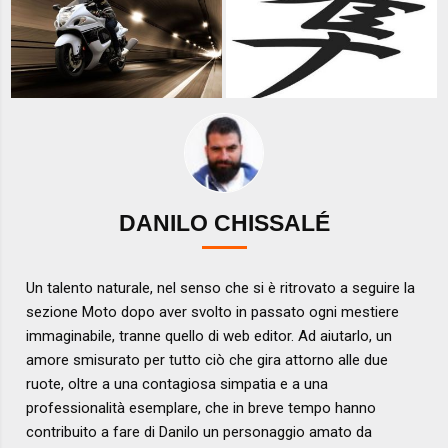
DANILO CHISSALÉ
Un talento naturale, nel senso che si è ritrovato a seguire la
sezione Moto dopo aver svolto in passato ogni mestiere
immaginabile, tranne quello di web editor. Ad aiutarlo, un
amore smisurato per tutto ciò che gira attorno alle due
ruote, oltre a una contagiosa simpatia e a una
professionalità esemplare, che in breve tempo hanno
contribuito a fare di Danilo un personaggio amato da