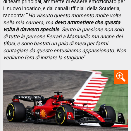
di team principal, ammette di essere emozionato per
il nuovo incarico, e dai canali ufficiali della Scuderia,
racconta: ''
Ho vissuto questo momento molte volte
nella mia carriera, ma
devo ammettere che questa
volta è davvero speciale.
Sento la passione non solo
di tutte le persone Ferrari a Maranello ma anche dei
tifosi, e sono bastati un paio di mesi per farmi
contagiare da questo entusiasmo appassionato. Non
vediamo l'ora di iniziare la stagione
''.