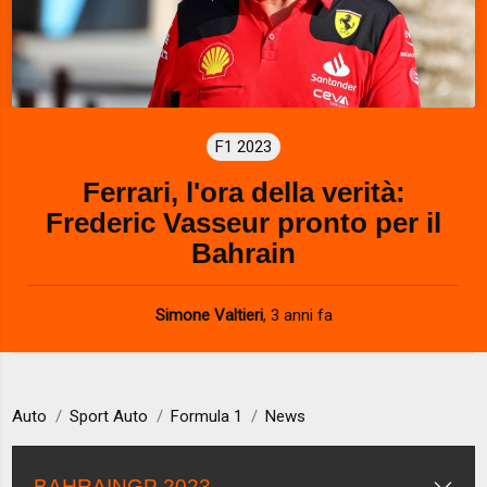
F1 2023
Ferrari, l'ora della verità:
Frederic Vasseur pronto per il
Bahrain
Simone Valtieri
,
3 anni fa
Auto
Sport Auto
Formula 1
News
BAHRAINGP 2023