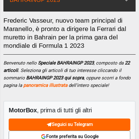
Frederic Vasseur, nuovo team principal di
Maranello, è pronto a dirigere la Ferrari dal
muretto in Bahrain per la prima gara del
mondiale di Formula 1 2023
Benvenuto nello
Speciale BAHRAINGP 2023
, composto da
22
articoli
. Seleziona gli articoli di tuo interesse cliccando il
sommario
BAHRAINGP 2023 qui sopra
, oppure scorri a fondo
pagina la
panoramica illustrata
dell'intero speciale!
MotorBox
, prima di tutti gli altri
Seguici su Telegram
Fonte preferita su Google