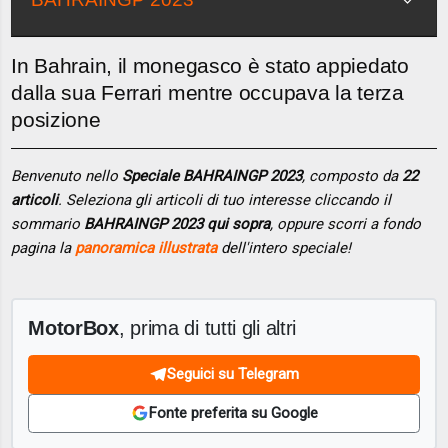
In Bahrain, il monegasco è stato appiedato
dalla sua Ferrari mentre occupava la terza
posizione
Benvenuto nello
Speciale BAHRAINGP 2023
, composto da
22
articoli
. Seleziona gli articoli di tuo interesse cliccando il
sommario
BAHRAINGP 2023 qui sopra
, oppure scorri a fondo
pagina la
panoramica illustrata
dell'intero speciale!
MotorBox
, prima di tutti gli altri
Seguici su Telegram
Fonte preferita su Google