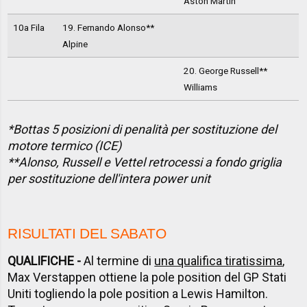
Aston Martin
10a Fila
19. Fernando Alonso**
Alpine
20. George Russell**
Williams
*Bottas 5 posizioni di penalità per sostituzione del
motore termico (ICE)
**Alonso, Russell e Vettel retrocessi a fondo griglia
per sostituzione dell'intera power unit
RISULTATI DEL SABATO
QUALIFICHE -
Al termine di
una qualifica tiratissima
,
Max Verstappen ottiene la pole position del GP Stati
Uniti togliendo la pole position a Lewis Hamilton.