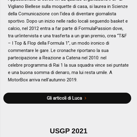
Vigliano Biellese sulla moquette di casa, si laurea in Scienze
della Comunicazione con l'idea di diventare giornalista
sportivo. Dopo un inizio nelle radio locali seguendo basket e
calcio, nel 2012 entra a far parte di FormulaPassion dove,
tra un'intervista e una trasferta a un gran premio, crea “T&F
– I Top & Flop della Formula 1”, un modo ironico di
commentare le gare. Le cronache riportano la sua
partecipazione a Reazione a Catena nel 2010: nel
celebre programma di Rai 1 la sua squadra vince sei puntate
e una buona somma di denaro, ma lui resta umile. A
MotorBox arriva nell'autunno 2019.
Gli articoli di Luca
USGP 2021