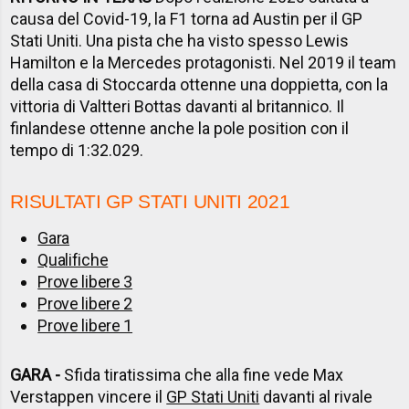
causa del Covid-19, la F1 torna ad Austin per il GP
Stati Uniti. Una pista che ha visto spesso Lewis
Hamilton e la Mercedes protagonisti. Nel 2019 il team
della casa di Stoccarda ottenne una doppietta, con la
vittoria di Valtteri Bottas davanti al britannico. Il
finlandese ottenne anche la pole position con il
tempo di 1:32.029.
RISULTATI GP STATI UNITI 2021
Gara
Qualifiche
Prove libere 3
Prove libere 2
Prove libere 1
GARA -
Sfida tiratissima che alla fine vede Max
Verstappen vincere il
GP Stati Uniti
davanti al rivale