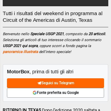
Tutti i risultati del weekend in programma al
Circuit of the Americas di Austin, Texas
Benvenuto nello
Speciale USGP 2021
, composto da
20 articoli
.
Seleziona gli articoli di tuo interesse cliccando il sommario
USGP 2021 qui sopra
, oppure scorri a fondo pagina la
panoramica illustrata
dell'intero speciale!
MotorBox
, prima di tutti gli altri
Seguici su Telegram
Fonte preferita su Google
RITORNO IN TEXAS
Dopo l'edizione 2020 saltata a