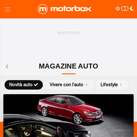
MAGAZINE AUTO
Novità auto
Vivere con l'auto
Lifestyle
S