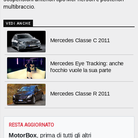
multibraccio.
VEDI ANCHE
Mercedes Classe C 2011
Mercedes Eye Tracking: anche
l'occhio vuole la sua parte
Mercedes Classe R 2011
RESTA AGGIORNATO
MotorBox
, prima di tutti gli altri