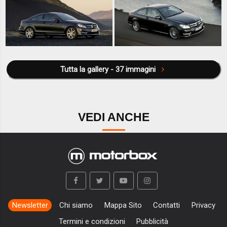
Tutta la gallery - 37 immagini
VEDI ANCHE
Newsletter
Chi siamo
Mappa Sito
Contatti
Privacy
Termini e condizioni
Pubblicità