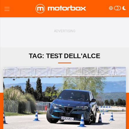
TAG: TEST DELL'ALCE