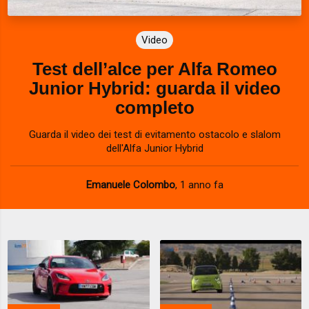
Video
Test dell’alce per Alfa Romeo
Junior Hybrid: guarda il video
completo
Guarda il video dei test di evitamento ostacolo e slalom
dell'Alfa Junior Hybrid
Emanuele Colombo
,
1 anno fa