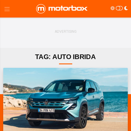
TAG: AUTO IBRIDA