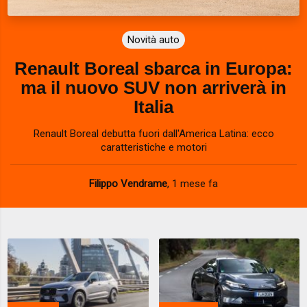
Novità auto
Renault Boreal sbarca in Europa:
ma il nuovo SUV non arriverà in
Italia
Renault Boreal debutta fuori dall'America Latina: ecco
caratteristiche e motori
Filippo Vendrame
,
1 mese fa