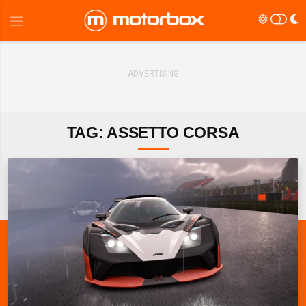
TAG: ASSETTO CORSA