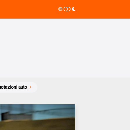
otazioni auto