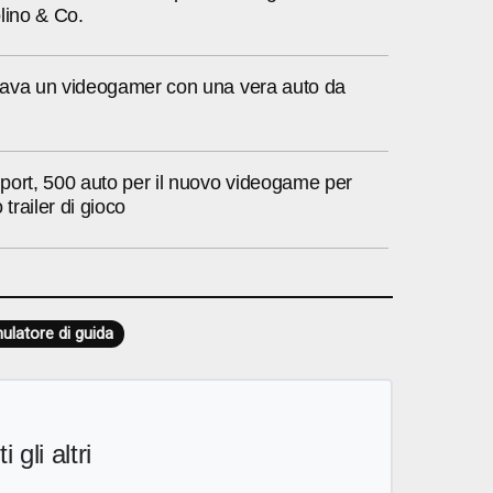
lino & Co.
ava un videogamer con una vera auto da
port, 500 auto per il nuovo videogame per
 trailer di gioco
ulatore di guida
i gli altri