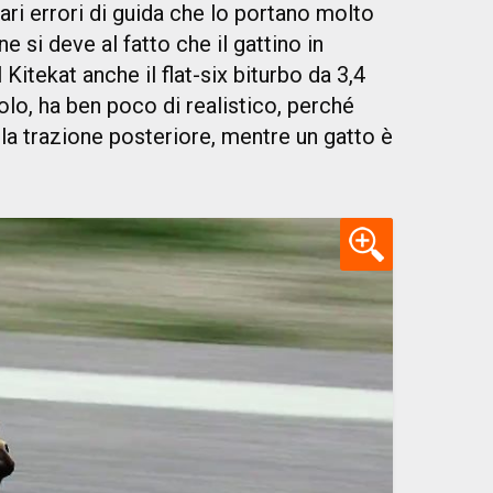
ari errori di guida che lo portano molto
ne si deve al fatto che il gattino in
Kitekat anche il flat-six biturbo da 3,4
molo, ha ben poco di realistico, perché
la trazione posteriore, mentre un gatto è