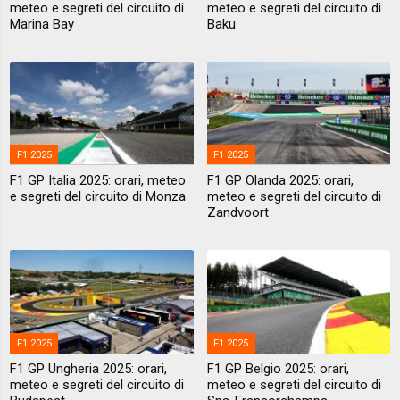
meteo e segreti del circuito di
meteo e segreti del circuito di
Marina Bay
Baku
F1 2025
F1 2025
F1 GP Italia 2025: orari, meteo
F1 GP Olanda 2025: orari,
e segreti del circuito di Monza
meteo e segreti del circuito di
Zandvoort
F1 2025
F1 2025
F1 GP Ungheria 2025: orari,
F1 GP Belgio 2025: orari,
meteo e segreti del circuito di
meteo e segreti del circuito di