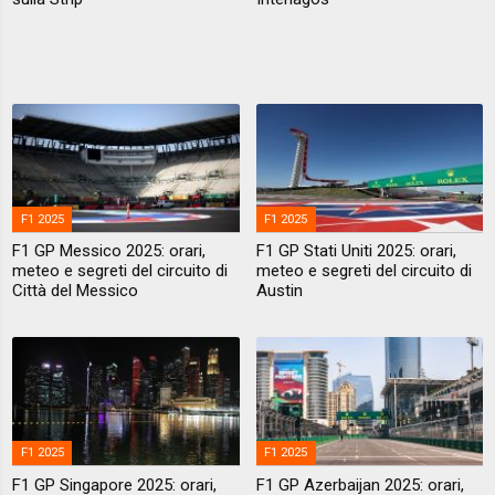
F1 2025
F1 2025
F1 GP Messico 2025: orari,
F1 GP Stati Uniti 2025: orari,
meteo e segreti del circuito di
meteo e segreti del circuito di
Città del Messico
Austin
F1 2025
F1 2025
F1 GP Singapore 2025: orari,
F1 GP Azerbaijan 2025: orari,