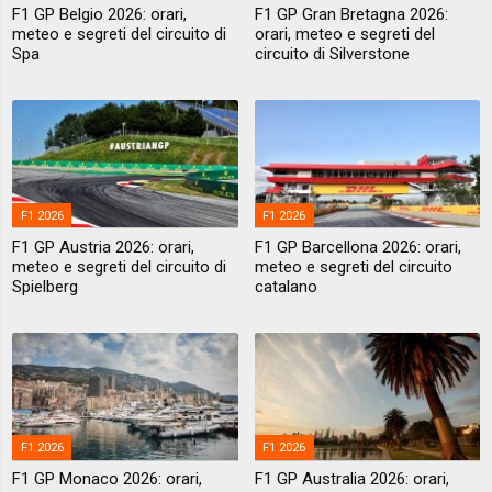
F1 GP Belgio 2026: orari,
F1 GP Gran Bretagna 2026:
meteo e segreti del circuito di
orari, meteo e segreti del
Spa
circuito di Silverstone
F1 2026
F1 2026
F1 GP Austria 2026: orari,
F1 GP Barcellona 2026: orari,
meteo e segreti del circuito di
meteo e segreti del circuito
Spielberg
catalano
F1 2026
F1 2026
F1 GP Monaco 2026: orari,
F1 GP Australia 2026: orari,