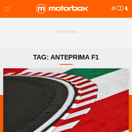
TAG: ANTEPRIMA F1