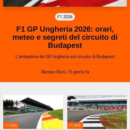
F1 2026
F1 GP Ungheria 2026: orari,
meteo e segreti del circuito di
Budapest
L'anteprima del GP Ungheria sul circuito di Budapest
Alessio Ricci
,
15 giorni fa
F1 2026
F1 2026