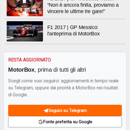
“Non è ancora finita, proviamo a
vincere le ultime tre gare!”
F1 2017 | GP Messico:
l'anteprima di MotorBox
RESTA AGGIORNATO
MotorBox
, prima di tutti gli altri
Scegli come vuoi seguirci: aggiornamenti in tempo reale
su Telegram, oppure dai priorità a MotorBox nei risultati
di Google.
Seguici su Telegram
Fonte preferita su Google