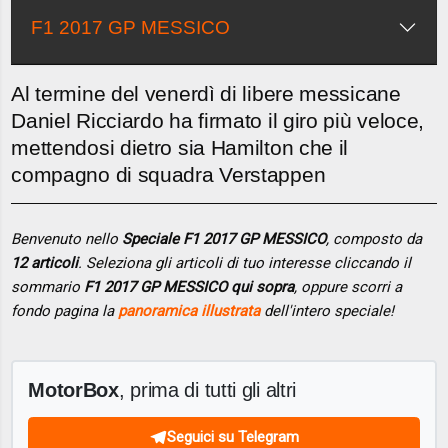
F1 2017 GP MESSICO
Al termine del venerdì di libere messicane
Daniel Ricciardo ha firmato il giro più veloce,
mettendosi dietro sia Hamilton che il
compagno di squadra Verstappen
Benvenuto nello
Speciale F1 2017 GP MESSICO
, composto da
12 articoli
. Seleziona gli articoli di tuo interesse cliccando il
sommario
F1 2017 GP MESSICO qui sopra
, oppure scorri a
fondo pagina la
panoramica illustrata
dell'intero speciale!
MotorBox
, prima di tutti gli altri
Seguici su Telegram