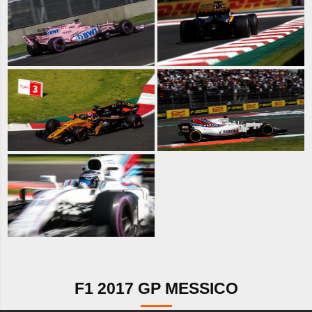
F1 2017 GP MESSICO