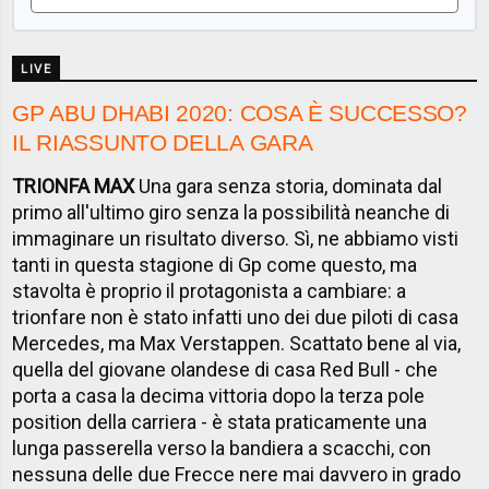
LIVE
GP ABU DHABI 2020: COSA È SUCCESSO?
IL RIASSUNTO DELLA GARA
TRIONFA MAX
Una gara senza storia, dominata dal
primo all'ultimo giro senza la possibilità neanche di
immaginare un risultato diverso. Sì, ne abbiamo visti
tanti in questa stagione di Gp come questo, ma
stavolta è proprio il protagonista a cambiare: a
trionfare non è stato infatti uno dei due piloti di casa
Mercedes, ma Max Verstappen. Scattato bene al via,
quella del giovane olandese di casa Red Bull - che
porta a casa la decima vittoria dopo la terza pole
position della carriera - è stata praticamente una
lunga passerella verso la bandiera a scacchi, con
nessuna delle due Frecce nere mai davvero in grado