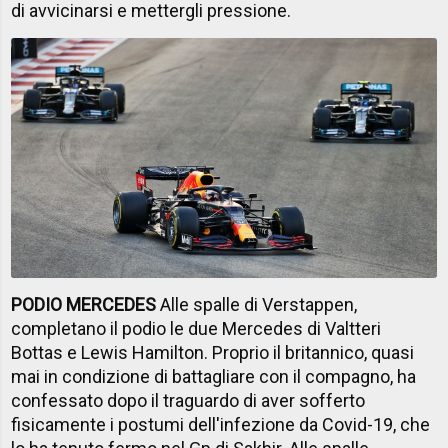
di avvicinarsi e mettergli pressione.
PODIO MERCEDES
Alle spalle di Verstappen,
completano il podio le due Mercedes di Valtteri
Bottas e Lewis Hamilton. Proprio il britannico, quasi
mai in condizione di battagliare con il compagno, ha
confessato dopo il traguardo di aver sofferto
fisicamente i postumi dell'infezione da Covid-19, che