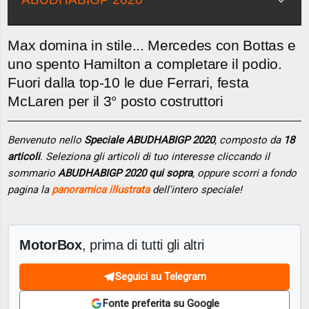
Max domina in stile... Mercedes con Bottas e
uno spento Hamilton a completare il podio.
Fuori dalla top-10 le due Ferrari, festa
McLaren per il 3° posto costruttori
Benvenuto nello
Speciale ABUDHABIGP 2020
, composto da
18
articoli
. Seleziona gli articoli di tuo interesse cliccando il
sommario
ABUDHABIGP 2020 qui sopra
, oppure scorri a fondo
pagina la
panoramica illustrata
dell'intero speciale!
MotorBox
, prima di tutti gli altri
Seguici su Telegram
Fonte preferita su Google