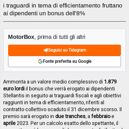
i traguardi in tema di efficientamento fruttano
ai dipendenti un bonus dell'8%
MotorBox
, prima di tutti gli altri
Seguici su Telegram
Fonte preferita su Google
Ammonta a un valore medio complessivo di
1.879
euro lordi
il bonus che verrà erogato ai dipendenti
Stellantis in seguito ai traguardi fiscali e agli obiettivi
raggiunti in tema di efficientamento, riferiti al
contratto collettivo scaduto il 31 dicembre scorso. Il
premio sarà erogato in
due tranches
, a
febbraio
e
aprile
2023. Per un calcolo esatto dello spettante, il