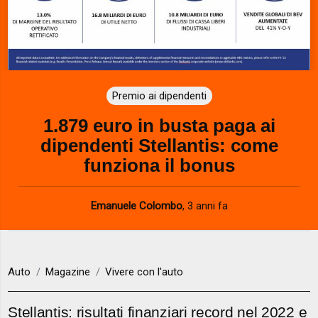
Premio ai dipendenti
1.879 euro in busta paga ai
dipendenti Stellantis: come
funziona il bonus
Emanuele Colombo
,
3 anni fa
Auto
Magazine
Vivere con l'auto
Stellantis: risultati finanziari record nel 2022 e