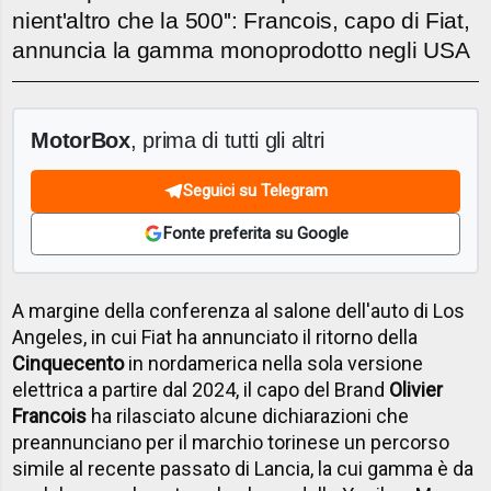
nient'altro che la 500'': Francois, capo di Fiat,
annuncia la gamma monoprodotto negli USA
MotorBox
, prima di tutti gli altri
Seguici su Telegram
Fonte preferita su Google
A margine della conferenza al salone dell'auto di Los
Angeles, in cui Fiat ha annunciato il ritorno della
Cinquecento
in nordamerica nella sola versione
elettrica a partire dal 2024, il capo del Brand
Olivier
Francois
ha rilasciato alcune dichiarazioni che
preannunciano per il marchio torinese un percorso
simile al recente passato di Lancia, la cui gamma è da