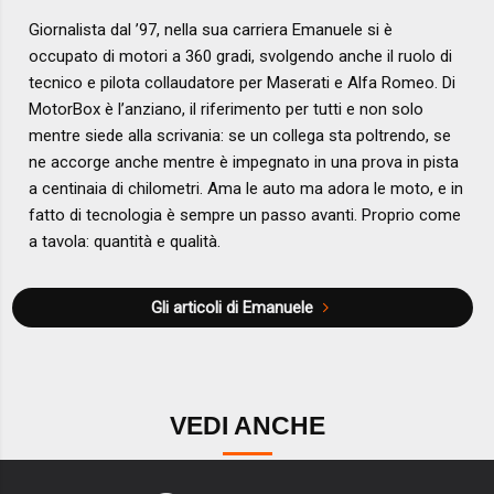
Giornalista dal ’97, nella sua carriera Emanuele si è
occupato di motori a 360 gradi, svolgendo anche il ruolo di
tecnico e pilota collaudatore per Maserati e Alfa Romeo. Di
MotorBox è l’anziano, il riferimento per tutti e non solo
mentre siede alla scrivania: se un collega sta poltrendo, se
ne accorge anche mentre è impegnato in una prova in pista
a centinaia di chilometri. Ama le auto ma adora le moto, e in
fatto di tecnologia è sempre un passo avanti. Proprio come
a tavola: quantità e qualità.
Gli articoli di Emanuele
VEDI ANCHE