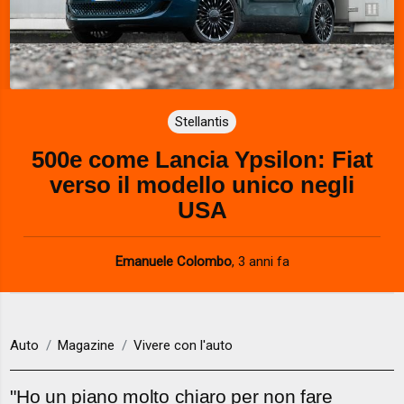
Stellantis
500e come Lancia Ypsilon: Fiat
verso il modello unico negli
USA
Emanuele Colombo
,
3 anni fa
Auto
Magazine
Vivere con l'auto
"Ho un piano molto chiaro per non fare