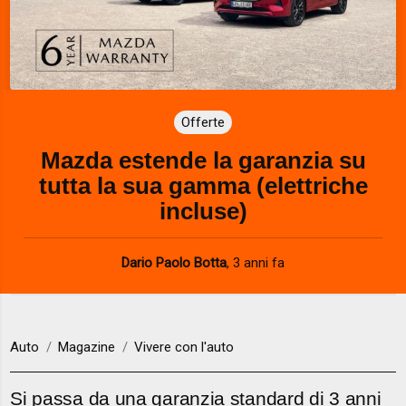
Offerte
Mazda estende la garanzia su
tutta la sua gamma (elettriche
incluse)
Dario Paolo Botta
,
3 anni fa
Auto
Magazine
Vivere con l'auto
Si passa da una garanzia standard di 3 anni