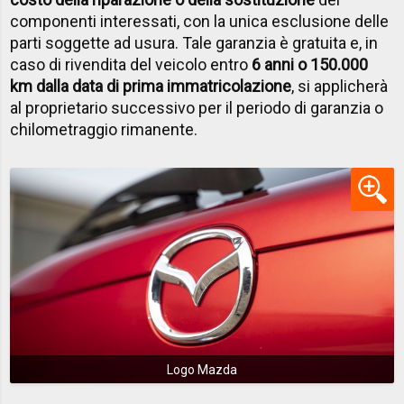
componenti interessati, con la unica esclusione delle
parti soggette ad usura. Tale garanzia è gratuita e, in
caso di rivendita del veicolo entro
6 anni o 150.000
km dalla data di prima immatricolazione
, si applicherà
al proprietario successivo per il periodo di garanzia o
chilometraggio rimanente.
Logo Mazda