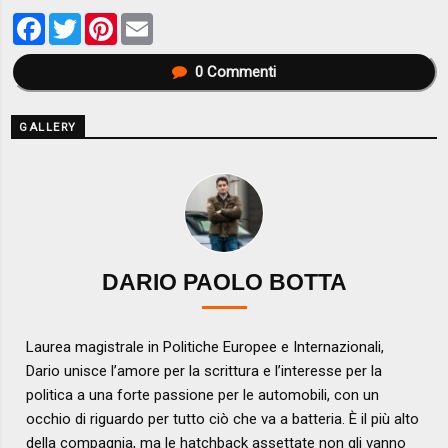
Facebook
Twitter
Pinterest
Email
0
Commenti
GALLERY
DARIO PAOLO BOTTA
Laurea magistrale in Politiche Europee e Internazionali,
Dario unisce l’amore per la scrittura e l’interesse per la
politica a una forte passione per le automobili, con un
occhio di riguardo per tutto ciò che va a batteria. È il più alto
della compagnia, ma le hatchback assettate non gli vanno