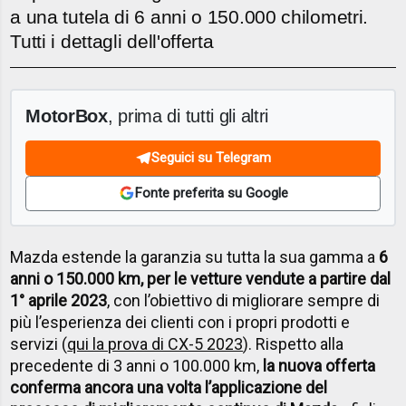
a una tutela di 6 anni o 150.000 chilometri.
Tutti i dettagli dell'offerta
MotorBox
, prima di tutti gli altri
Seguici su Telegram
Fonte preferita su Google
Mazda estende la garanzia su tutta la sua gamma a
6
anni o 150.000 km, per le vetture vendute a partire dal
1° aprile 2023
, con l’obiettivo di migliorare sempre di
più l’esperienza dei clienti con i propri prodotti e
servizi (
qui la prova di CX-5 2023
). Rispetto alla
precedente di 3 anni o 100.000 km,
la nuova offerta
conferma ancora una volta l’applicazione del