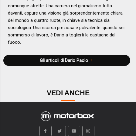
comunque strette. Una carriera nel giornalismo tutta
davanti, eppure una visione già sorprendentemente chiara
del mondo a quattro ruote, in chiave sia tecnica sia
sociologica. Una risorsa preziosa e polivalente: quando sei
sommerso di lavoro, è Dario a toglierti le castagne dal
fuoco.
Gli articoli di Dario Paolo
VEDI ANCHE