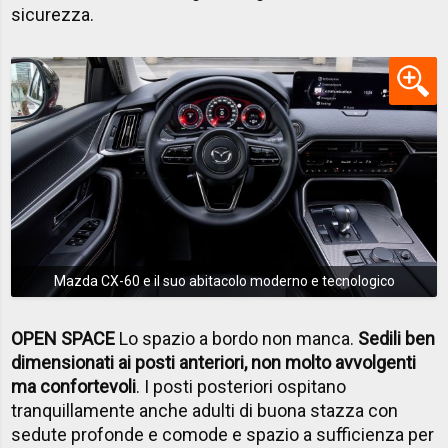
sicurezza.
Mazda CX-60 e il suo abitacolo moderno e tecnologico
OPEN SPACE
Lo spazio a bordo non manca.
Sedili ben
dimensionati ai posti anteriori, non molto avvolgenti
ma confortevoli
. I posti posteriori ospitano
tranquillamente anche adulti di buona stazza con
sedute profonde e comode e spazio a sufficienza per