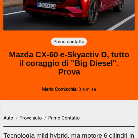
Primo contatto
Mazda CX-60 e-Skyactiv D, tutto
il coraggio di "Big Diesel".
Prova
Mario Cornicchia
,
3 anni fa
Auto
Prove auto
Primo Contatto
Tecnologia mild hybrid, ma motore 6 cilindri in