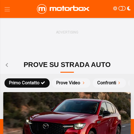
PROVE SU STRADA AUTO
Primo Contatto
Prove Video
Confronti