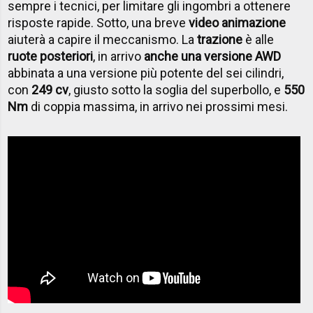
sempre i tecnici, per limitare gli ingombri a ottenere
risposte rapide. Sotto, una breve
video animazione
aiuterà a capire il meccanismo. La
trazione
è alle
ruote posteriori
, in arrivo
anche una versione AWD
abbinata a una versione più potente del sei cilindri,
con
249 cv
, giusto sotto la soglia del superbollo, e
550
Nm
di coppia massima, in arrivo nei prossimi mesi.