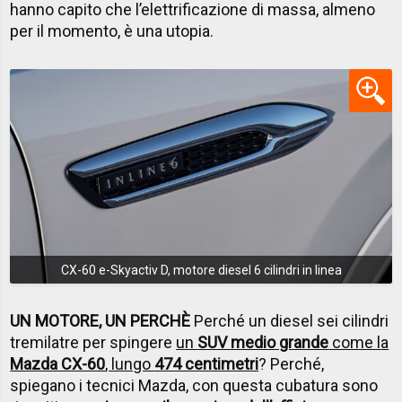
hanno capito che l’elettrificazione di massa, almeno
per il momento, è una utopia.
CX-60 e-Skyactiv D, motore diesel 6 cilindri in linea
UN MOTORE, UN PERCHÈ
Perché un diesel sei cilindri
tremilatre per spingere
un
SUV medio grande
come la
Mazda CX-60
, lungo
474 centimetri
? Perché,
spiegano i tecnici Mazda, con questa cubatura sono