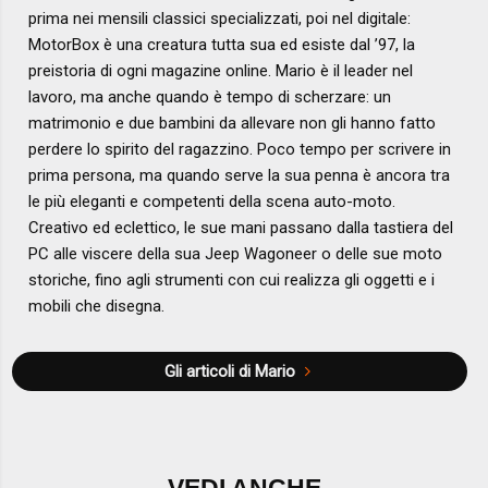
prima nei mensili classici specializzati, poi nel digitale:
MotorBox è una creatura tutta sua ed esiste dal ’97, la
preistoria di ogni magazine online. Mario è il leader nel
lavoro, ma anche quando è tempo di scherzare: un
matrimonio e due bambini da allevare non gli hanno fatto
perdere lo spirito del ragazzino. Poco tempo per scrivere in
prima persona, ma quando serve la sua penna è ancora tra
le più eleganti e competenti della scena auto-moto.
Creativo ed eclettico, le sue mani passano dalla tastiera del
PC alle viscere della sua Jeep Wagoneer o delle sue moto
storiche, fino agli strumenti con cui realizza gli oggetti e i
mobili che disegna.
Gli articoli di Mario