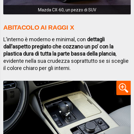
Mazda CX-60, un pezzo di SUV
ABITACOLO AI RAGGI X
L’interno è moderno e minimal, con
dettagli
dall’aspetto pregiato che cozzano un po’ con la
plastica dura di tutta la parte bassa della plancia
,
evidente nella sua crudezza soprattutto se si sceglie
il colore chiaro per gli interni.