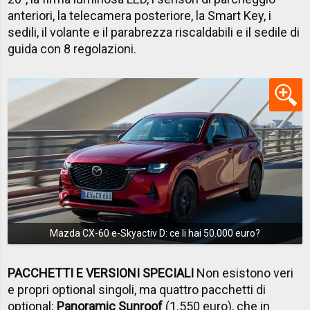
anteriori, la telecamera posteriore, la Smart Key, i
sedili, il volante e il parabrezza riscaldabili e il sedile di
guida con 8 regolazioni.
Mazda CX-60 e-Skyactiv D: ce li hai 50.000 euro?
PACCHETTI E VERSIONI SPECIALI
Non esistono veri
e propri optional singoli, ma quattro pacchetti di
optional:
Panoramic Sunroof
(1.550 euro), che in