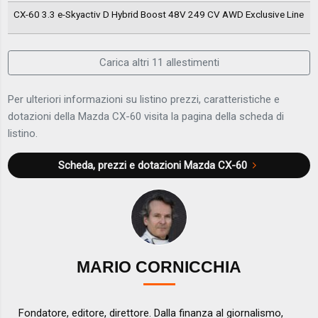
CX-60 3.3 e-Skyactiv D Hybrid Boost 48V 249 CV AWD Exclusive Line
Carica altri 11 allestimenti
Per ulteriori informazioni su listino prezzi, caratteristiche e
dotazioni della Mazda CX-60 visita la pagina della scheda di
listino.
Scheda, prezzi e dotazioni
Mazda CX-60
MARIO CORNICCHIA
Fondatore, editore, direttore. Dalla finanza al giornalismo,