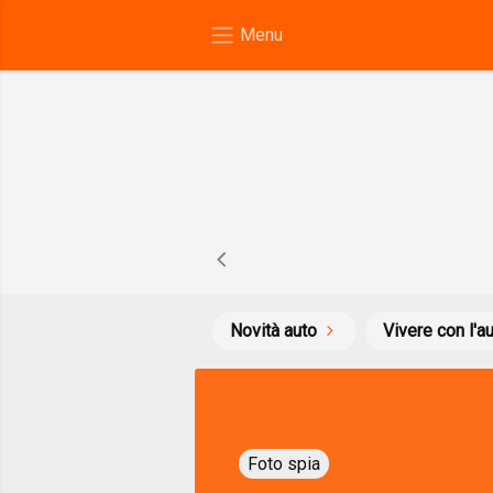
Novità auto
Vivere con l'a
Foto spia