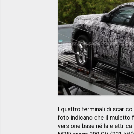
I quattro terminali di scarico
foto indicano che il muletto 
versione base né la elettrica