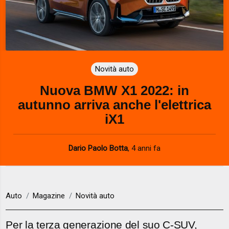
Novità auto
Nuova BMW X1 2022: in
autunno arriva anche l'elettrica
iX1
Dario Paolo Botta
,
4 anni fa
Auto
Magazine
Novità auto
Per la terza generazione del suo C-SUV,