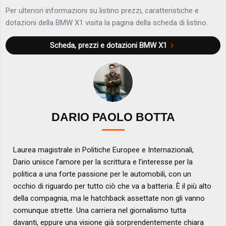
Per ulteriori informazioni su listino prezzi, caratteristiche e
dotazioni della BMW X1 visita la pagina della scheda di listino.
Scheda, prezzi e dotazioni
BMW X1
DARIO PAOLO BOTTA
Laurea magistrale in Politiche Europee e Internazionali,
Dario unisce l’amore per la scrittura e l’interesse per la
politica a una forte passione per le automobili, con un
occhio di riguardo per tutto ciò che va a batteria. È il più alto
della compagnia, ma le hatchback assettate non gli vanno
comunque strette. Una carriera nel giornalismo tutta
davanti, eppure una visione già sorprendentemente chiara