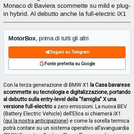
Monaco di Baviera scommette su mild e plug-
in hybrid. Al debutto anche la full-electric iX1
MotorBox
, prima di tutti gli altri
Seguici su Telegram
Fonte preferita su Google
Con la terza generazione di BMW X1
la Casa bavarese
scommette su tecnologia e digitalizzazione, portando
al debutto sulla entry-level della ''famiglia'' X una
versione full-electric
a zero emissioni. La nuova BEV
(Battery Electric Vehicle) dell’Elica si chiamerà iX1
(
qui la nostra anticipazione
) e come la sorella termica
potrà contare su un sistema operativo all’avanguardia