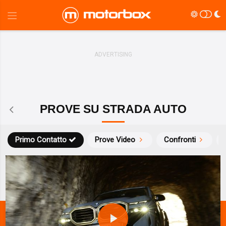
PROVE SU STRADA AUTO
Primo Contatto
Prove Video
Confronti