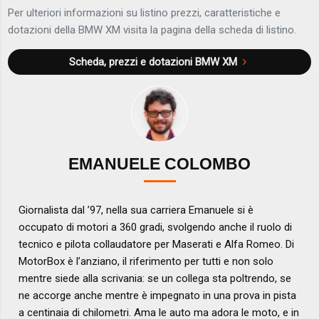
Per ulteriori informazioni su listino prezzi, caratteristiche e
dotazioni della BMW XM visita la pagina della scheda di listino.
Scheda, prezzi e dotazioni
BMW XM
EMANUELE COLOMBO
Giornalista dal ’97, nella sua carriera Emanuele si è
occupato di motori a 360 gradi, svolgendo anche il ruolo di
tecnico e pilota collaudatore per Maserati e Alfa Romeo. Di
MotorBox è l’anziano, il riferimento per tutti e non solo
mentre siede alla scrivania: se un collega sta poltrendo, se
ne accorge anche mentre è impegnato in una prova in pista
a centinaia di chilometri. Ama le auto ma adora le moto, e in