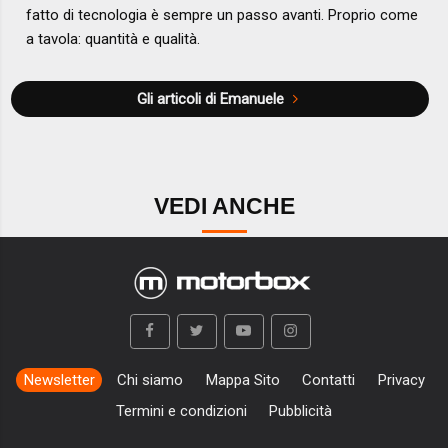
fatto di tecnologia è sempre un passo avanti. Proprio come
a tavola: quantità e qualità.
Gli articoli di Emanuele
VEDI ANCHE
Newsletter
Chi siamo
Mappa Sito
Contatti
Privacy
Termini e condizioni
Pubblicità