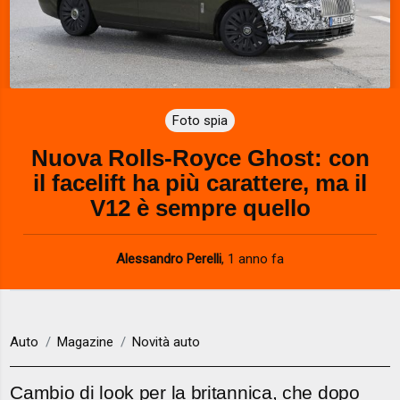
Foto spia
Nuova Rolls-Royce Ghost: con
il facelift ha più carattere, ma il
V12 è sempre quello
Alessandro Perelli
,
1 anno fa
Auto
Magazine
Novità auto
Cambio di look per la britannica, che dopo