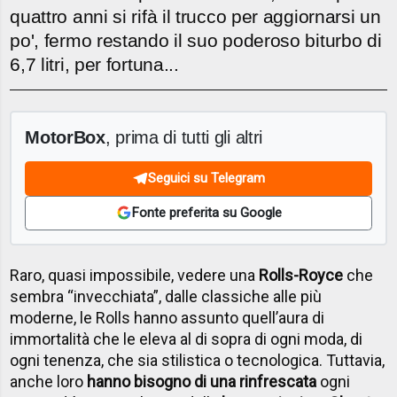
quattro anni si rifà il trucco per aggiornarsi un
po', fermo restando il suo poderoso biturbo di
6,7 litri, per fortuna...
MotorBox
, prima di tutti gli altri
Seguici su Telegram
Fonte preferita su Google
Raro, quasi impossibile, vedere una
Rolls-Royce
che
sembra “invecchiata”, dalle classiche alle più
moderne, le Rolls hanno assunto quell’aura di
immortalità che le eleva al di sopra di ogni moda, di
ogni tenenza, che sia stilistica o tecnologica. Tuttavia,
anche loro
hanno bisogno di una rinfrescata
ogni