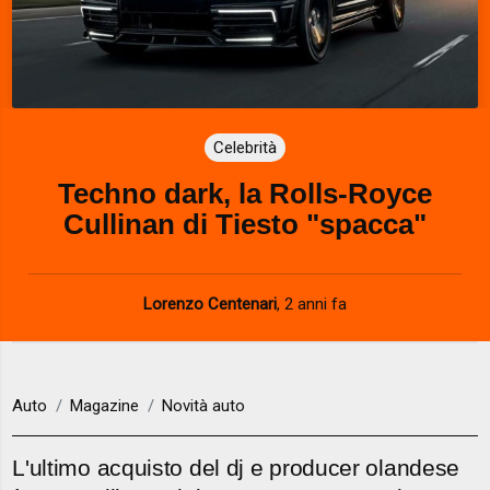
Celebrità
Techno dark, la Rolls-Royce
Cullinan di Tiesto "spacca"
Lorenzo Centenari
,
2 anni fa
Auto
Magazine
Novità auto
L'ultimo acquisto del dj e producer olandese