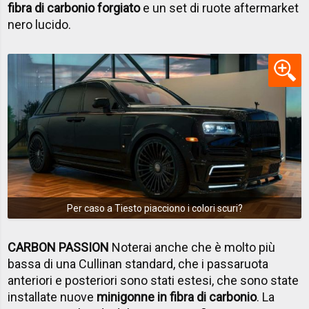
fibra di carbonio forgiato
e un set di ruote aftermarket
nero lucido.
Per caso a Tiesto piacciono i colori scuri?
CARBON PASSION
Noterai anche che è molto più
bassa di una Cullinan standard, che i passaruota
anteriori e posteriori sono stati estesi, che sono state
installate nuove
minigonne in fibra di carbonio
. La