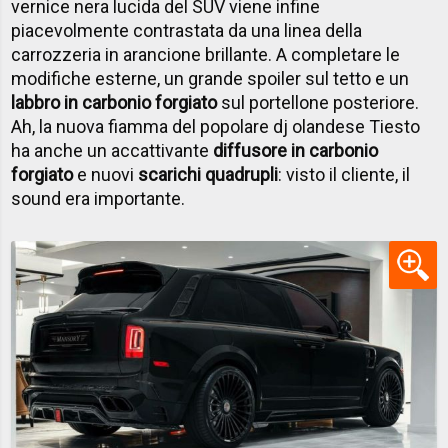
vernice nera lucida del SUV viene infine
piacevolmente contrastata da una linea della
carrozzeria in arancione brillante. A completare le
modifiche esterne, un grande spoiler sul tetto e un
labbro in carbonio forgiato
sul portellone posteriore.
Ah, la nuova fiamma del popolare dj olandese Tiesto
ha anche un accattivante
diffusore in carbonio
forgiato
e nuovi
scarichi quadrupli
: visto il cliente, il
sound era importante.