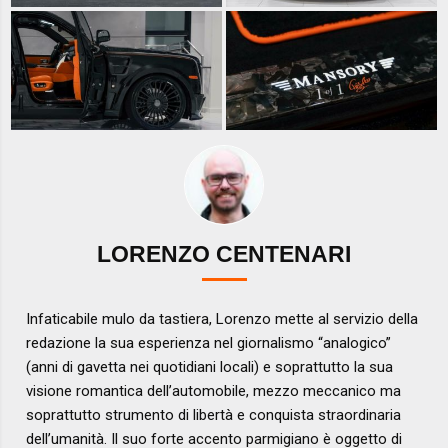
LORENZO CENTENARI
Infaticabile mulo da tastiera, Lorenzo mette al servizio della
redazione la sua esperienza nel giornalismo “analogico”
(anni di gavetta nei quotidiani locali) e soprattutto la sua
visione romantica dell’automobile, mezzo meccanico ma
soprattutto strumento di libertà e conquista straordinaria
dell’umanità. Il suo forte accento parmigiano è oggetto di