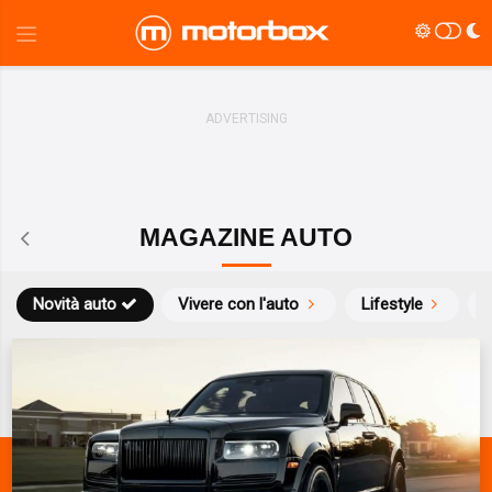
MAGAZINE AUTO
Novità auto
Vivere con l'auto
Lifestyle
S