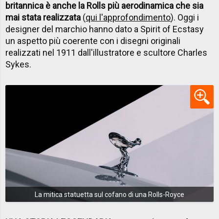
britannica è anche la Rolls più aerodinamica che sia
mai stata realizzata
(
qui l'approfondimento
). Oggi i
designer del marchio hanno dato a Spirit of Ecstasy
un aspetto più coerente con i disegni originali
realizzati nel 1911 dall'illustratore e scultore Charles
Sykes.
La mitica statuetta sul cofano di una Rolls-Royce