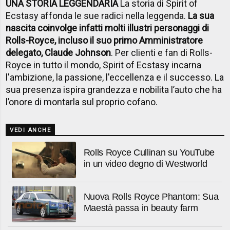
UNA STORIA LEGGENDARIA
La storia di Spirit of
Ecstasy affonda le sue radici nella leggenda.
La sua
nascita coinvolge infatti molti illustri personaggi di
Rolls-Royce, incluso il suo primo Amministratore
delegato, Claude Johnson
. Per clienti e fan di Rolls-
Royce in tutto il mondo, Spirit of Ecstasy incarna
l'ambizione, la passione, l'eccellenza e il successo. La
sua presenza ispira grandezza e nobilita l’auto che ha
l’onore di montarla sul proprio cofano.
VEDI ANCHE
Rolls Royce Cullinan su YouTube
in un video degno di Westworld
Nuova Rolls Royce Phantom: Sua
Maestà passa in beauty farm