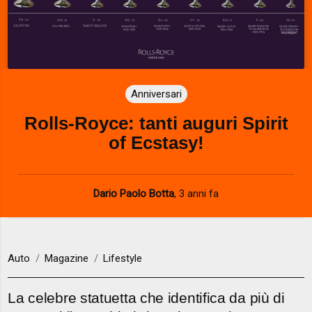
Anniversari
Rolls-Royce: tanti auguri Spirit
of Ecstasy!
Dario Paolo Botta
,
3 anni fa
Auto
Magazine
Lifestyle
La celebre statuetta che identifica da più di