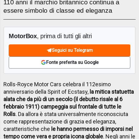
110 anni il marchio britannico continua a
essere simbolo di classe ed eleganza
MotorBox
, prima di tutti gli altri
Seguici su Telegram
Fonte preferita su Google
Rolls-Royce Motor Cars celebra il 112esimo
anniversario della Spirit of Ecstasy,
la mitica statuetta
alata che da più di un secolo (il debutto risale al 6
febbraio 1911) campeggia sul frontale di tutte le
Rolls
. Da allora è stata universalmente riconosciuta
come rappresentazione di grazia ed eleganza,
caratteristiche che
le hanno permesso di imporsi nel
tempo come vera e propria icona globale
. Negli anni le