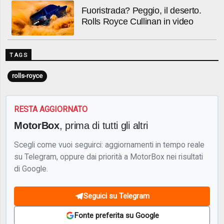
Fuoristrada? Peggio, il deserto.
Rolls Royce Cullinan in video
TAGS
rolls-royce
RESTA AGGIORNATO
MotorBox
, prima di tutti gli altri
Scegli come vuoi seguirci: aggiornamenti in tempo reale
su Telegram, oppure dai priorità a MotorBox nei risultati
di Google.
Seguici su Telegram
Fonte preferita su Google