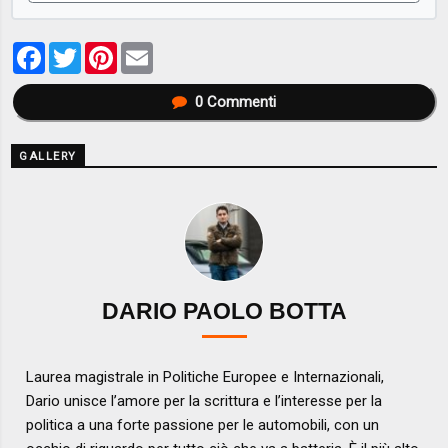
Facebook
Twitter
Pinterest
Email
0
Commenti
GALLERY
DARIO PAOLO BOTTA
Laurea magistrale in Politiche Europee e Internazionali,
Dario unisce l’amore per la scrittura e l’interesse per la
politica a una forte passione per le automobili, con un