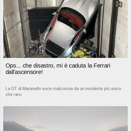
Ops... che disastro, mi è caduta la Ferrari
dall'ascensore!
La GT di Maranello esce malconcia da un incidente più unico
che raro