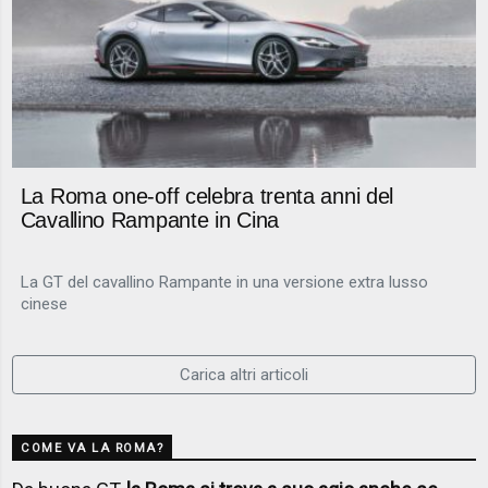
La Roma one-off celebra trenta anni del
Cavallino Rampante in Cina
La GT del cavallino Rampante in una versione extra lusso
cinese
Carica altri articoli
COME VA LA ROMA?