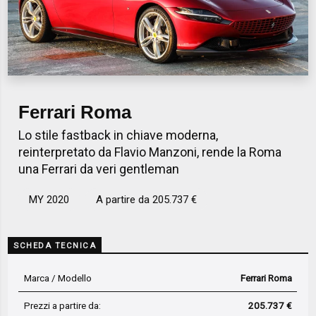
Ferrari Roma
Lo stile fastback in chiave moderna,
reinterpretato da Flavio Manzoni, rende la Roma
una Ferrari da veri gentleman
MY 2020
A partire da 205.737 €
SCHEDA TECNICA
Marca / Modello
Ferrari Roma
Prezzi a partire da:
205.737 €