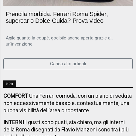
Prendila morbida. Ferrari Roma Spider,
supercar o Dolce Guida? Prova video
Agile quanto la coupé, godibile anche aperta grazie a...
un'invenzione
Carica altri articoli
PRO
COMFORT
Una Ferrari comoda, con un piano di seduta
non eccessivamente basso e, contestualmente, una
buona visibilità dell'area circostante
INTERNI
I gusti sono gusti, sia chiaro, ma gli interni
della Roma disegnati da Flavio Manzoni sono tra i più