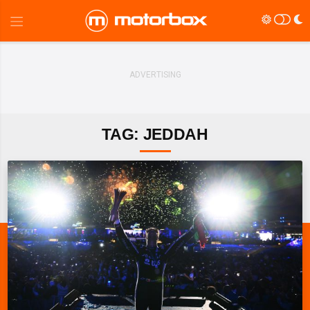
TAG: JEDDAH