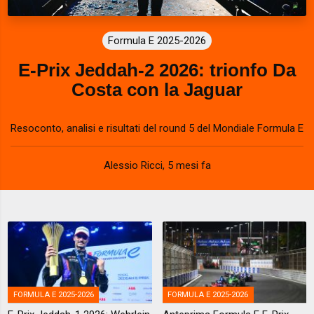
Formula E 2025-2026
E-Prix Jeddah-2 2026: trionfo Da
Costa con la Jaguar
Resoconto, analisi e risultati del round 5 del Mondiale Formula E
Alessio Ricci
,
5 mesi fa
FORMULA E 2025-2026
FORMULA E 2025-2026