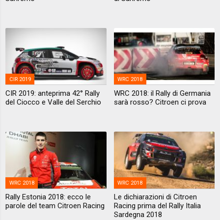
CIR 2019
WRC 2018
CIR 2019: anteprima 42° Rally
WRC 2018: il Rally di Germania
del Ciocco e Valle del Serchio
sarà rosso? Citroen ci prova
WRC 2018
WRC 2018
Rally Estonia 2018: ecco le
Le dichiarazioni di Citroen
parole del team Citroen Racing
Racing prima del Rally Italia
Sardegna 2018