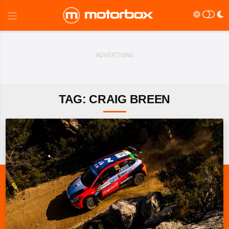
TAG: CRAIG BREEN