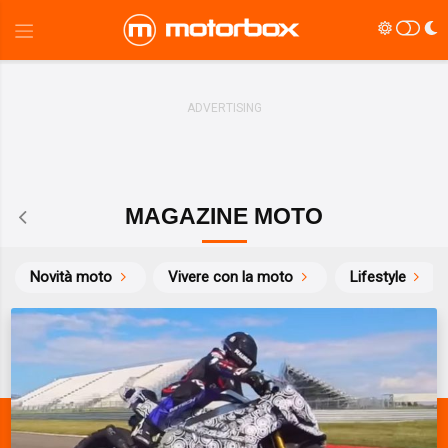
MAGAZINE MOTO
Novità moto
Vivere con la moto
Lifestyle