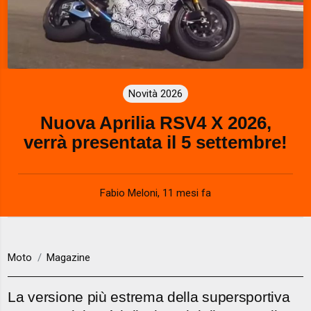
Novità 2026
Nuova Aprilia RSV4 X 2026,
verrà presentata il 5 settembre!
Fabio Meloni
,
11 mesi fa
Moto
Magazine
La versione più estrema della supersportiva