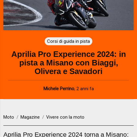
Corsi di guida in pista
Aprilia Pro Experience 2024: in
pista a Misano con Biaggi,
Olivera e Savadori
Michele Perrino
,
2 anni fa
Moto
Magazine
Vivere con la moto
Aprilia Pro Experience 2024 torna a Misano: