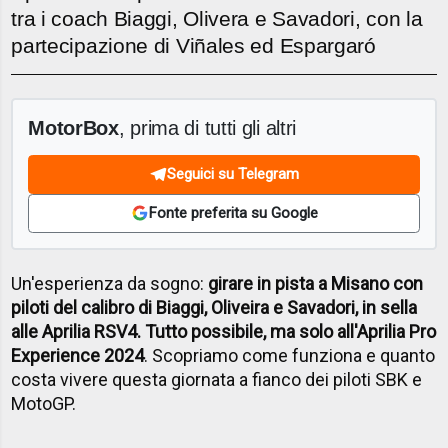
tra i coach Biaggi, Olivera e Savadori, con la
partecipazione di Viñales ed Espargaró
MotorBox
, prima di tutti gli altri
Seguici su Telegram
Fonte preferita su Google
Un'esperienza da sogno:
girare in pista a Misano con
piloti del calibro di Biaggi, Oliveira e Savadori, in sella
alle Aprilia RSV4. Tutto possibile, ma solo all'Aprilia Pro
Experience 2024
. Scopriamo come funziona e quanto
costa vivere questa giornata a fianco dei piloti SBK e
MotoGP.