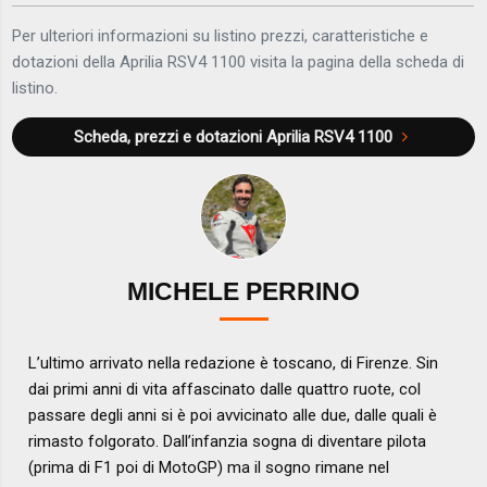
Per ulteriori informazioni su listino prezzi, caratteristiche e
dotazioni della Aprilia RSV4 1100 visita la pagina della scheda di
listino.
Scheda, prezzi e dotazioni
Aprilia RSV4 1100
MICHELE PERRINO
L’ultimo arrivato nella redazione è toscano, di Firenze. Sin
dai primi anni di vita affascinato dalle quattro ruote, col
passare degli anni si è poi avvicinato alle due, dalle quali è
rimasto folgorato. Dall’infanzia sogna di diventare pilota
(prima di F1 poi di MotoGP) ma il sogno rimane nel