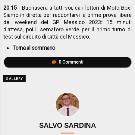
20.15
- Buonasera a tutti voi, cari lettori di MotorBox!
Siamo in diretta per raccontarvi le prime prove libere
del weekend del GP Messico 2023: 15 minuti
d'attesa, poi il semaforo verde per il primo turno di
test sul circuito di Città del Messico.
Torna al sommario
0
Commenti
GALLERY
SALVO SARDINA