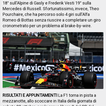
18° sull'Alpine di Gasly e Frederik Vesti 19° sulla
Mercedes di Russell. Sfortunatissimo, invece, Theo
Pourchaire, che ha percorso solo 4 giri sull'Alfa
Romeo di Bottas senza riuscire a completare un giro
cronometrato per un problema al brake-by-wire.
RISULTATI E APPUNTAMENTI
La F1 torna in pista a
mezzanotte, allo scoccare in Italia della giornata di