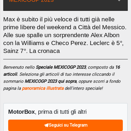
Max è subito il più veloce di tutti già nelle
prime libere del weekend a Città del Messico.
Alle sue spalle un sorprendente Alex Albon
con la Williams e Checo Perez. Leclerc è 5°,
Sainz 7°. La cronaca
Benvenuto nello
Speciale MEXICOGP 2023
, composto da
16
articoli
. Seleziona gli articoli di tuo interesse cliccando il
sommario
MEXICOGP 2023 qui sopra
, oppure scorri a fondo
pagina la
panoramica illustrata
dell'intero speciale!
MotorBox
, prima di tutti gli altri
Seguici su Telegram