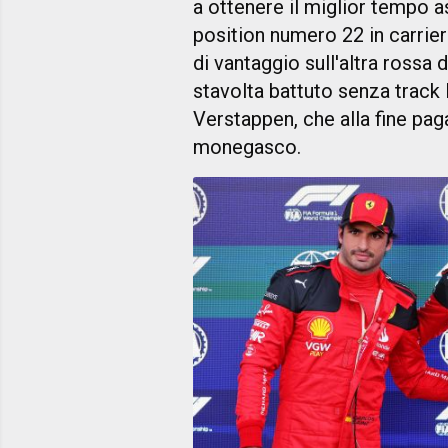
a ottenere il miglior tempo a
position numero 22 in carrier
di vantaggio sull'altra rossa
stavolta battuto senza track 
Verstappen, che alla fine pag
monegasco.