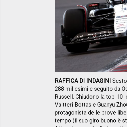
RAFFICA DI INDAGINI
Sesto
288 millesimi e seguito da 
Russell. Chiudono la top-10 
Valtteri Bottas e Guanyu Zhou
protagonista delle prove libe
tempo (il suo giro buono è st