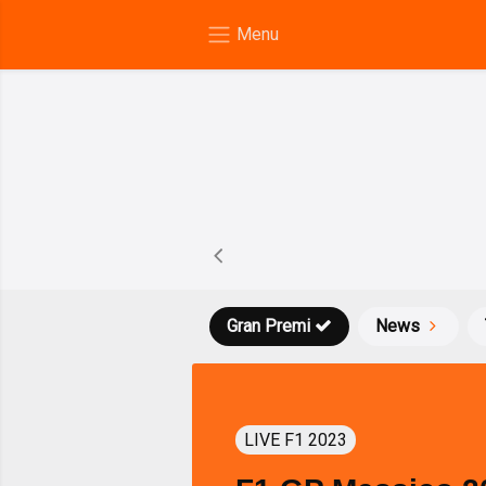
Gran Premi
News
LIVE F1 2023