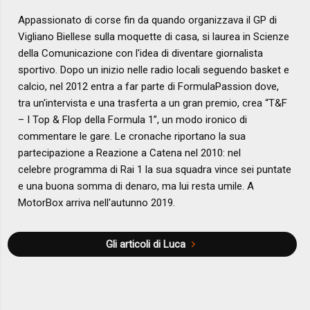
Appassionato di corse fin da quando organizzava il GP di
Vigliano Biellese sulla moquette di casa, si laurea in Scienze
della Comunicazione con l'idea di diventare giornalista
sportivo. Dopo un inizio nelle radio locali seguendo basket e
calcio, nel 2012 entra a far parte di FormulaPassion dove,
tra un'intervista e una trasferta a un gran premio, crea “T&F
– I Top & Flop della Formula 1”, un modo ironico di
commentare le gare. Le cronache riportano la sua
partecipazione a Reazione a Catena nel 2010: nel
celebre programma di Rai 1 la sua squadra vince sei puntate
e una buona somma di denaro, ma lui resta umile. A
MotorBox arriva nell'autunno 2019.
Gli articoli di Luca