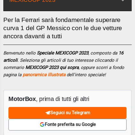
Per la Ferrari sarà fondamentale superare
curva 1 del GP Messico con le due vetture
ancora davanti a tutti
Benvenuto nello
Speciale MEXICOGP 2023
, composto da
16
articoli
. Seleziona gli articoli di tuo interesse cliccando il
sommario
MEXICOGP 2023 qui sopra
, oppure scorri a fondo
pagina la
panoramica illustrata
dell'intero speciale!
MotorBox
, prima di tutti gli altri
Seguici su Telegram
Fonte preferita su Google