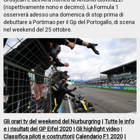
(rispettivamente nono e decimo). La Formula 1
osserverà adesso una domenica di stop prima di
debuttare a Portimao per il Gp del Portogallo, di scena
nel weekend del 25 ottobre.
Gli orari tv del weekend del Nurburgring
|
Tutte le info
e i risultati del GP Eifel 2020
|
Gli highlight video
|
Classifica piloti e costruttori
|
Calendario F1 2020
|