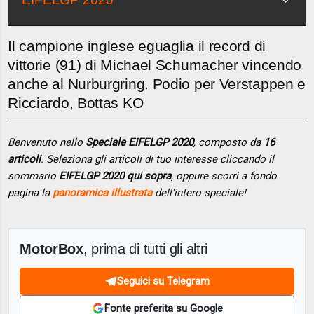
Il campione inglese eguaglia il record di
vittorie (91) di Michael Schumacher vincendo
anche al Nurburgring. Podio per Verstappen e
Ricciardo, Bottas KO
Benvenuto nello
Speciale EIFELGP 2020
, composto da
16
articoli
. Seleziona gli articoli di tuo interesse cliccando il
sommario
EIFELGP 2020 qui sopra
, oppure scorri a fondo
pagina la
panoramica illustrata
dell'intero speciale!
MotorBox
, prima di tutti gli altri
Seguici su Telegram
Fonte preferita su Google