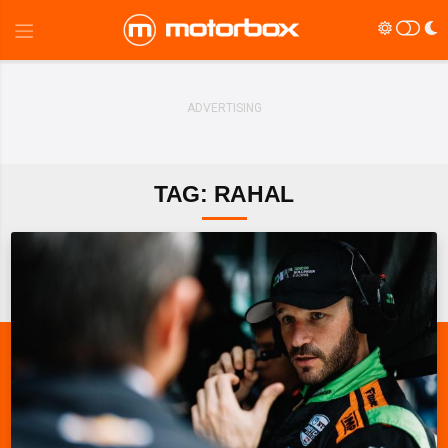
TAG: RAHAL