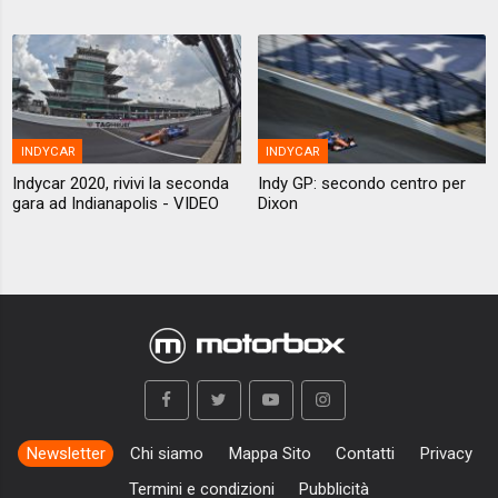
INDYCAR
INDYCAR
Indycar 2020, rivivi la seconda
Indy GP: secondo centro per
gara ad Indianapolis - VIDEO
Dixon
Newsletter
Chi siamo
Mappa Sito
Contatti
Privacy
Termini e condizioni
Pubblicità