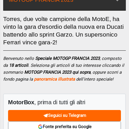
Torres, due volte campione della MotoE, ha
vinto la gara d'esordio della nuova era Ducati
battendo allo sprint Garzo. Un supersonico
Ferrari vince gara-2!
Benvenuto nello
Speciale MOTOGP FRANCIA 2023
, composto
da
18 articoli
. Seleziona gli articoli di tuo interesse cliccando il
sommario
MOTOGP FRANCIA 2023 qui sopra
, oppure scorri a
fondo pagina la
panoramica illustrata
dell'intero speciale!
MotorBox
, prima di tutti gli altri
Seguici su Telegram
Fonte preferita su Google