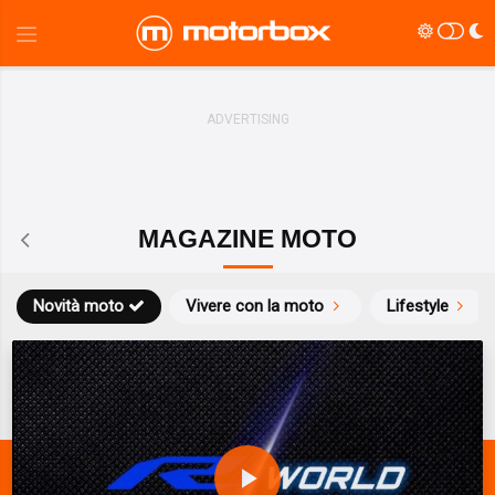
MAGAZINE MOTO
Novità moto
Vivere con la moto
Lifestyle