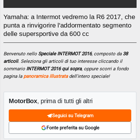
Yamaha: a Intermot vedremo la R6 2017, che
punta a rinvigorire l'addormentato segmento
delle supersportive da 600 cc
Benvenuto nello
Speciale INTERMOT 2016
, composto da
38
articoli
. Seleziona gli articoli di tuo interesse cliccando il
sommario
INTERMOT 2016 qui sopra
, oppure scorri a fondo
pagina la
panoramica illustrata
dell'intero speciale!
MotorBox
, prima di tutti gli altri
Seguici su Telegram
Fonte preferita su Google