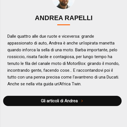
ANDREA RAPELLI
Dalle quattro alle due ruote e viceversa: grande
appassionato di auto, Andrea è anche un'ispirata manetta
quando inforca la sella di una moto. Barba importante, pelo
rossiccio, risata facile e contagiosa, per lungo tempo ha
tenuto le fila del canale moto di MotorBox: girando il mondo,
incontrando gente, facendo cose... E raccontandovi poi il
tutto con una penna precisa come l'avantreno di una Ducati.
Anche se nella vita guida un'Africa Twin.
Gli articoli di Andrea