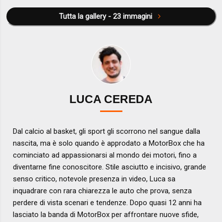
Tutta la gallery - 23 immagini
LUCA CEREDA
Dal calcio al basket, gli sport gli scorrono nel sangue dalla
nascita, ma è solo quando è approdato a MotorBox che ha
cominciato ad appassionarsi al mondo dei motori, fino a
diventarne fine conoscitore. Stile asciutto e incisivo, grande
senso critico, notevole presenza in video, Luca sa
inquadrare con rara chiarezza le auto che prova, senza
perdere di vista scenari e tendenze. Dopo quasi 12 anni ha
lasciato la banda di MotorBox per affrontare nuove sfide,