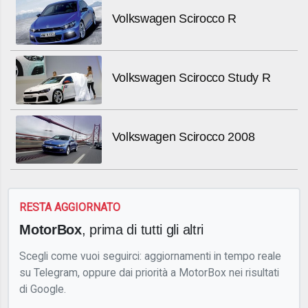
Volkswagen Scirocco R
Volkswagen Scirocco Study R
Volkswagen Scirocco 2008
RESTA AGGIORNATO
MotorBox
, prima di tutti gli altri
Scegli come vuoi seguirci: aggiornamenti in tempo reale
su Telegram, oppure dai priorità a MotorBox nei risultati
di Google.