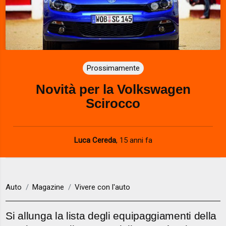
Prossimamente
Novità per la Volkswagen
Scirocco
Luca Cereda
,
15 anni fa
Auto
Magazine
Vivere con l'auto
Si allunga la lista degli equipaggiamenti della