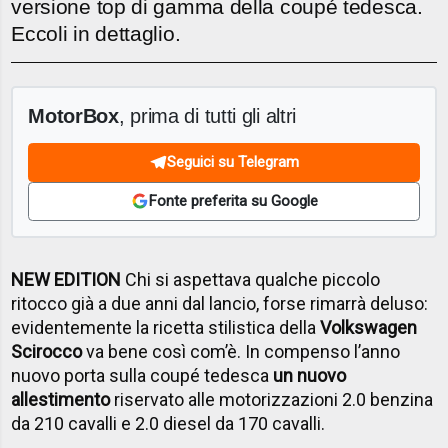
versione top di gamma della coupé tedesca.
Eccoli in dettaglio.
MotorBox
, prima di tutti gli altri
Seguici su Telegram
Fonte preferita su Google
NEW EDITION
Chi si aspettava qualche piccolo
ritocco già a due anni dal lancio, forse rimarrà deluso:
evidentemente la ricetta stilistica della
Volkswagen
Scirocco
va bene così com’è. In compenso l’anno
nuovo porta sulla coupé tedesca
un nuovo
allestimento
riservato alle motorizzazioni 2.0 benzina
da 210 cavalli e 2.0 diesel da 170 cavalli.