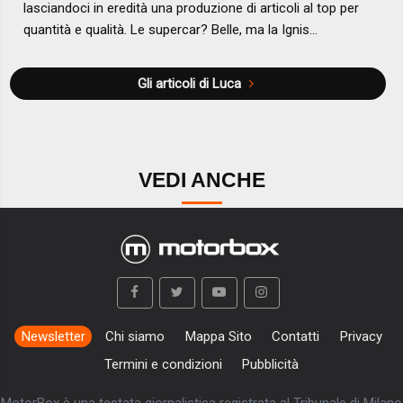
lasciandoci in eredità una produzione di articoli al top per
quantità e qualità. Le supercar? Belle, ma la Ignis...
Gli articoli di Luca
VEDI ANCHE
Newsletter
Chi siamo
Mappa Sito
Contatti
Privacy
Termini e condizioni
Pubblicità