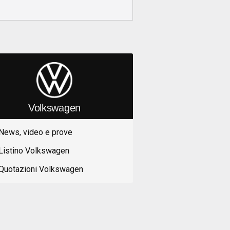
Volkswagen
News, video e prove
Listino Volkswagen
Quotazioni Volkswagen