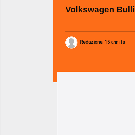
Volkswagen Bull
Redazione
,
15 anni fa