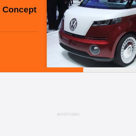
i Concept