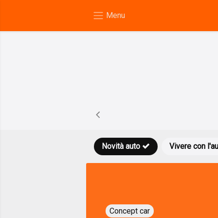
Novità auto
Vivere con l'a
Concept car