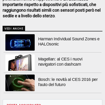
importante rispetto a dispositivi più sofisticati, che
raggiungono risultati simili con sensori posti però nel
sedile e a livello dello sterzo
.
VEDI ANCHE
Harman Individual Sound Zones e
HALOsonic
Magellan: al CES i nuovi
navigatori con dashcam
Bosch: le novità al CES 2016 per
l'auto del futuro