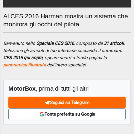
Al CES 2016 Harman mostra un sistema che
monitora gli occhi del pilota
Benvenuto nello
Speciale CES 2016
, composto da
31 articoli
.
Seleziona gli articoli di tuo interesse cliccando il sommario
CES 2016 qui sopra
, oppure scorri a fondo pagina la
panoramica illustrata
dell'intero speciale!
MotorBox
, prima di tutti gli altri
Seguici su Telegram
Fonte preferita su Google