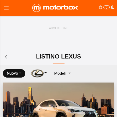
LISTINO
LEXUS
Nuovo
Modelli