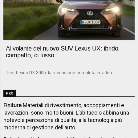
Al volante del nuovo SUV Lexus UX: ibrido,
compatto, di lusso
Test Lexus UX 300h: la recensione completa in video
PRO
Finiture
Materiali di rivestimento, accoppiamenti e
lavorazioni sono molto buoni. L’abitacolo abbina una
notevole percezione di qualità, alla tecnologia più
moderna di gestione dell’auto.