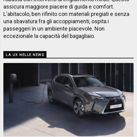
assicura maggiore piacere di guida e comfort.
L'abitacolo, ben rifinito con materiali pregiati e senza
una sbavatura fra gli accoppiamenti, ospita i
passeggeri in un ambiente piacevole. Non
eccezionale la capacità del bagagliaio.
LA UX NELLE NEWS