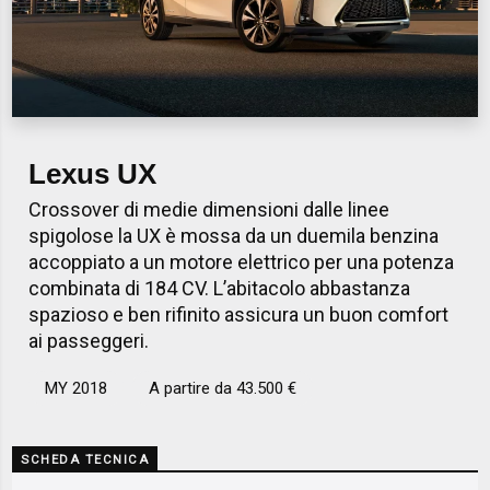
Lexus UX
Crossover di medie dimensioni dalle linee
spigolose la UX è mossa da un duemila benzina
accoppiato a un motore elettrico per una potenza
combinata di 184 CV. L’abitacolo abbastanza
spazioso e ben rifinito assicura un buon comfort
ai passeggeri.
MY 2018
A partire da 43.500 €
SCHEDA TECNICA