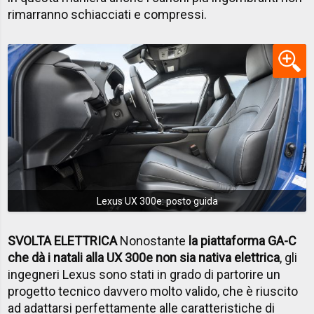
rimarranno schiacciati e compressi.
Lexus UX 300e: posto guida
SVOLTA ELETTRICA
Nonostante
la piattaforma GA-C
che dà i natali alla UX 300e non sia nativa elettrica
, gli
ingegneri Lexus sono stati in grado di partorire un
progetto tecnico davvero molto valido, che è riuscito
ad adattarsi perfettamente alle caratteristiche di