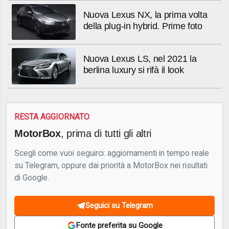
Nuova Lexus NX, la prima volta
della plug-in hybrid. Prime foto
Nuova Lexus LS, nel 2021 la
berlina luxury si rifà il look
RESTA AGGIORNATO
MotorBox
, prima di tutti gli altri
Scegli come vuoi seguirci: aggiornamenti in tempo reale
su Telegram, oppure dai priorità a MotorBox nei risultati
di Google.
Seguici su Telegram
Fonte preferita su Google