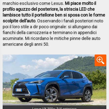
marchio esclusivo come Lexus.
Mi piace molto il
profilo aguzzo del posteriore, la striscia LED che
lambisce tutto il portellone ben si sposa con le forme
scolpite dell’auto
. Osservando i fanali posteriori noto
poi il loro stile a dir poco originale: si allungano dai
fianchi della carrozzeria e terminano in appendici
acuminate. Mi ricordano le mitiche pinne delle auto
americane degli anni 50.