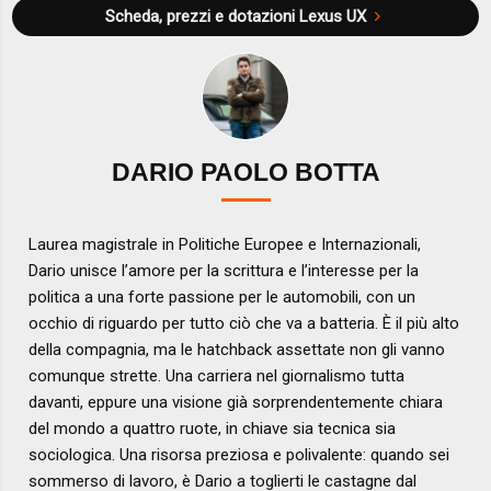
Scheda, prezzi e dotazioni
Lexus UX
DARIO PAOLO BOTTA
Laurea magistrale in Politiche Europee e Internazionali,
Dario unisce l’amore per la scrittura e l’interesse per la
politica a una forte passione per le automobili, con un
occhio di riguardo per tutto ciò che va a batteria. È il più alto
della compagnia, ma le hatchback assettate non gli vanno
comunque strette. Una carriera nel giornalismo tutta
davanti, eppure una visione già sorprendentemente chiara
del mondo a quattro ruote, in chiave sia tecnica sia
sociologica. Una risorsa preziosa e polivalente: quando sei
sommerso di lavoro, è Dario a toglierti le castagne dal