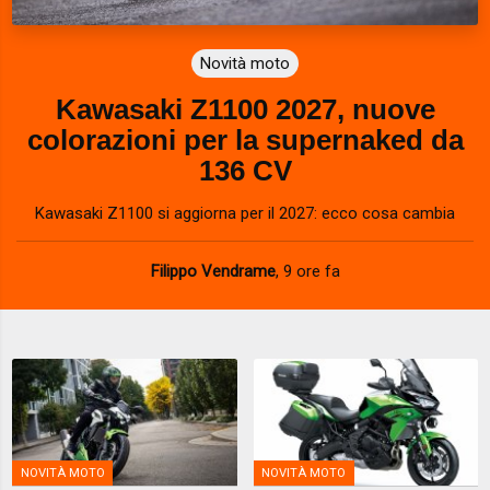
Novità moto
Kawasaki Z1100 2027, nuove
colorazioni per la supernaked da
136 CV
Kawasaki Z1100 si aggiorna per il 2027: ecco cosa cambia
Filippo Vendrame
,
9 ore fa
NOVITÀ MOTO
NOVITÀ MOTO