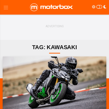
TAG: KAWASAKI