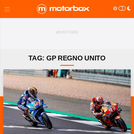
TAG: GP REGNO UNITO