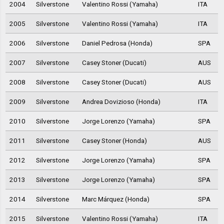
2004
Silverstone
Valentino Rossi (Yamaha)
ITA
2005
Silverstone
Valentino Rossi (Yamaha)
ITA
2006
Silverstone
Daniel Pedrosa (Honda)
SPA
2007
Silverstone
Casey Stoner (Ducati)
AUS
2008
Silverstone
Casey Stoner (Ducati)
AUS
2009
Silverstone
Andrea Dovizioso (Honda)
ITA
2010
Silverstone
Jorge Lorenzo (Yamaha)
SPA
2011
Silverstone
Casey Stoner (Honda)
AUS
2012
Silverstone
Jorge Lorenzo (Yamaha)
SPA
2013
Silverstone
Jorge Lorenzo (Yamaha)
SPA
2014
Silverstone
Marc Márquez (Honda)
SPA
2015
Silverstone
Valentino Rossi (Yamaha)
ITA