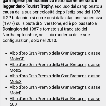
gara inglese per eccellenza è storicamente stato il
leggendario Tourist Trophy
, escluso dal campionato a
causa della sua pericolosità dopo l'edizione del 1976.
Il GP britannico si corre così dalla stagione sucessiva
(1977) sulla pista di Silverstone, ed è poi passato a
Donington
dal 1987 e tornato sul tracciato del
Northamptonshire, nella più moderna delle sue
configurazioni, solo nel 2010.
Albo d'oro Gran Premio della Gran Bretagna, classe
MotoGP
Albo d'oro Gran Premio della Gran Bretagna, classe
Moto2
Albo d'oro Gran Premio della Gran Bretagna, classe
Moto3
Albo d'oro Gran Premio della Gran Bretagna, classe
MotoE
Albo d'oro Gran Premio della Gran Bretagna, classe
500