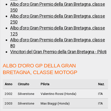
Albo d'oro Gran Premio della Gran Bretagna, classe
350
Albo d'oro Gran Premio della Gran Bretagna, classe
250
Albo d'oro Gran Premio della Gran Bretagna, classe
125
Albo d'oro Gran Premio della Gran Bretagna, classe
80
Vincitori del Gran Premio della Gran Bretagna - Piloti
ALBO D'ORO GP DELLA GRAN
BRETAGNA, CLASSE MOTOGP
Anno
Circuito
Pilota
Naz.
2002
Silverstone
Valentino Rossi (Honda)
ITA
2003
Silverstone
Max Biaggi (Honda)
ITA