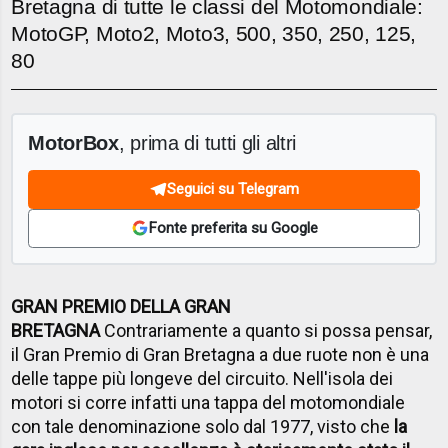
Bretagna di tutte le classi del Motomondiale:
MotoGP, Moto2, Moto3, 500, 350, 250, 125,
80
MotorBox
, prima di tutti gli altri
Seguici su Telegram
Fonte preferita su Google
GRAN PREMIO DELLA GRAN
BRETAGNA
Contrariamente a quanto si possa pensar,
il Gran Premio di Gran Bretagna a due ruote non è una
delle tappe più longeve del circuito. Nell'isola dei
motori si corre infatti una tappa del motomondiale
con tale denominazione solo dal 1977, visto che
la