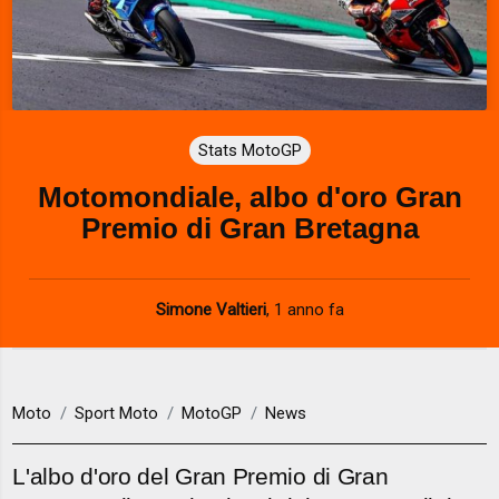
Stats MotoGP
Motomondiale, albo d'oro Gran
Premio di Gran Bretagna
Simone Valtieri
,
1 anno fa
Moto
Sport Moto
MotoGP
News
L'albo d'oro del Gran Premio di Gran