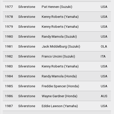
1977
Silverstone
Pat Hennen (Suzuki)
USA
1978
Silverstone
Kenny Roberts (Yamaha)
USA
1979
Silverstone
Kenny Roberts (Yamaha)
USA
1980
Silverstone
Randy Mamola (Suzuki)
USA
1981
Silverstone
Jack Middelburg (Suzuki)
OLA
1982
Silverstone
Franco Uncini (Suzuki)
ITA
1983
Silverstone
Kenny Roberts (Yamaha)
USA
1984
Silverstone
Randy Mamola (Honda)
USA
1985
Silverstone
Freddie Spencer (Honda)
USA
1986
Silverstone
Wayne Gardner (Honda)
AUS
1987
Silverstone
Eddie Lawson (Yamaha)
USA