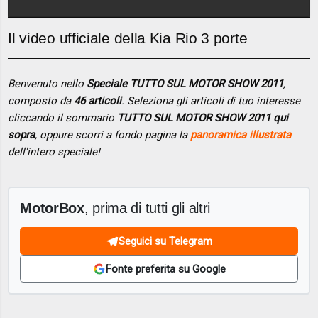
Il video ufficiale della Kia Rio 3 porte
Benvenuto nello
Speciale TUTTO SUL MOTOR SHOW 2011
,
composto da
46 articoli
. Seleziona gli articoli di tuo interesse
cliccando il sommario
TUTTO SUL MOTOR SHOW 2011 qui
sopra
, oppure scorri a fondo pagina la
panoramica illustrata
dell'intero speciale!
MotorBox
, prima di tutti gli altri
Seguici su Telegram
Fonte preferita su Google