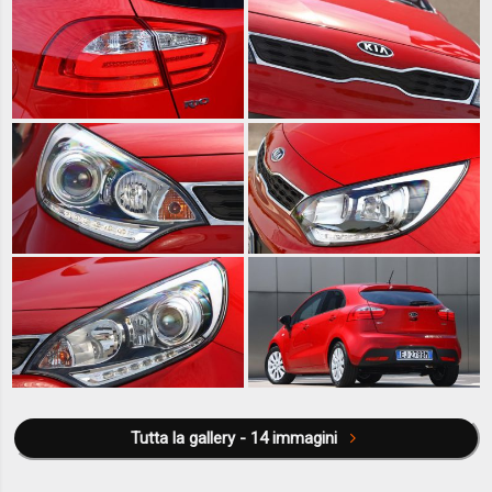
Tutta la gallery - 14 immagini