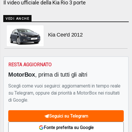
Il video ufficiale della Kia Rio 3 porte
VEDI ANCHE
Kia Cee'd 2012
RESTA AGGIORNATO
MotorBox
, prima di tutti gli altri
Scegli come vuoi seguirci: aggiornamenti in tempo reale
su Telegram, oppure dai priorità a MotorBox nei risultati
di Google.
Seguici su Telegram
Fonte preferita su Google