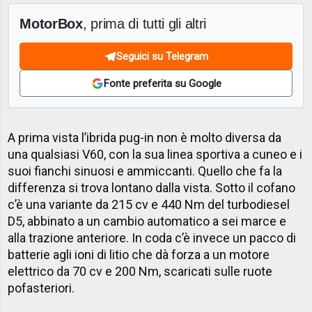
MotorBox
, prima di tutti gli altri
Seguici su Telegram
Fonte preferita su Google
A prima vista l’ibrida pug-in non è molto diversa da
una qualsiasi V60, con la sua linea sportiva a cuneo e i
suoi fianchi sinuosi e ammiccanti. Quello che fa la
differenza si trova lontano dalla vista. Sotto il cofano
c’è una variante da 215 cv e 440 Nm del turbodiesel
D5, abbinato a un cambio automatico a sei marce e
alla trazione anteriore. In coda c’è invece un pacco di
batterie agli ioni di litio che dà forza a un motore
elettrico da 70 cv e 200 Nm, scaricati sulle ruote
pofasteriori.