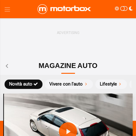
MAGAZINE AUTO
Novità auto
Vivere con l'auto
Lifestyle
S