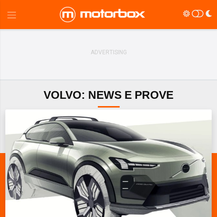
VOLVO: NEWS E PROVE