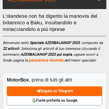
L'olandese non ha digerito la manovra del
britannico a Baku, insultandolo e
minacciandolo a più riprese
Benvenuto nello
Speciale AZERBAIJANGP 2023
, composto da
22 articoli
. Seleziona gli articoli di tuo interesse cliccando il
sommario
AZERBAIJANGP 2023 qui sopra
, oppure scorri a
fondo pagina la
panoramica illustrata
dell'intero speciale!
MotorBox
, prima di tutti gli altri
Seguici su Telegram
Fonte preferita su Google