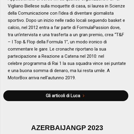
Vigliano Biellese sulla moquette di casa, si laurea in Scienze
della Comunicazione con l'idea di diventare giornalista
sportivo. Dopo un inizio nelle radio locali seguendo basket e
calcio, nel 2012 entra a far parte di FormulaPassion dove,
tra un'intervista e una trasferta a un gran premio, crea “T&F
– I Top & Flop della Formula 1”, un modo ironico di
commentare le gare. Le cronache riportano la sua
partecipazione a Reazione a Catena nel 2010: nel
celebre programma di Rai 1 la sua squadra vince sei puntate
e una buona somma di denaro, ma lui resta umile. A
MotorBox arriva nell'autunno 2019.
Gli articoli di Luca
AZERBAIJANGP 2023