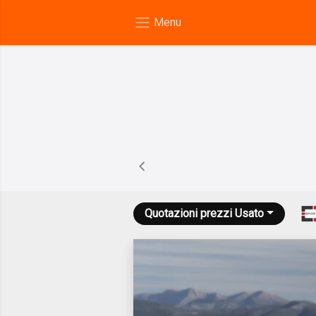
Quotazioni prezzi
Usato