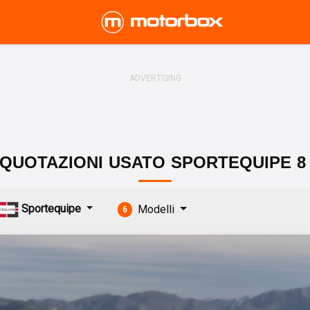
QUOTAZIONI
USATO
SPORTEQUIPE
8
Sportequipe
Modelli
6