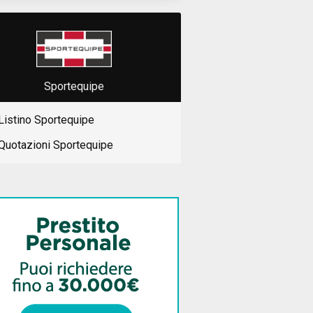
Sportequipe
Listino Sportequipe
Quotazioni Sportequipe