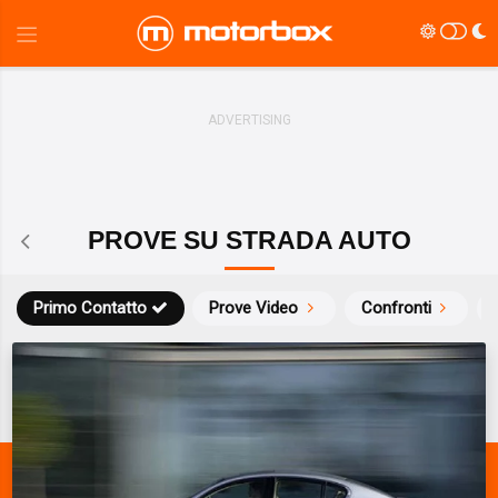
PROVE SU STRADA AUTO
Primo Contatto
Prove Video
Confronti