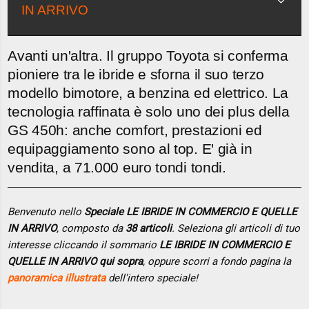
IN ARRIVO
Avanti un'altra. Il gruppo Toyota si conferma
pioniere tra le ibride e sforna il suo terzo
modello bimotore, a benzina ed elettrico. La
tecnologia raffinata è solo uno dei plus della
GS 450h: anche comfort, prestazioni ed
equipaggiamento sono al top. E' già in
vendita, a 71.000 euro tondi tondi.
Benvenuto nello
Speciale LE IBRIDE IN COMMERCIO E QUELLE
IN ARRIVO
, composto da
38 articoli
. Seleziona gli articoli di tuo
interesse cliccando il sommario
LE IBRIDE IN COMMERCIO E
QUELLE IN ARRIVO qui sopra
, oppure scorri a fondo pagina la
panoramica illustrata
dell'intero speciale!