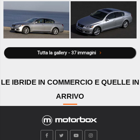
Tutta la gallery - 37 immagini
LE IBRIDE IN COMMERCIO E QUELLE IN
ARRIVO