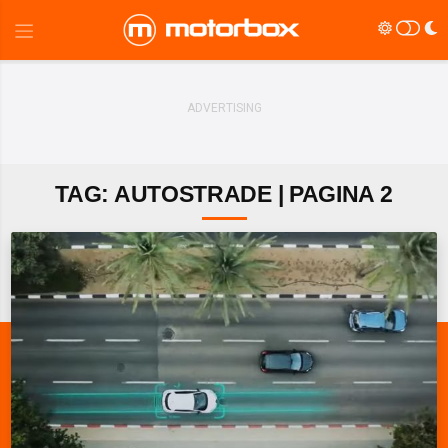
TAG: AUTOSTRADE | PAGINA 2