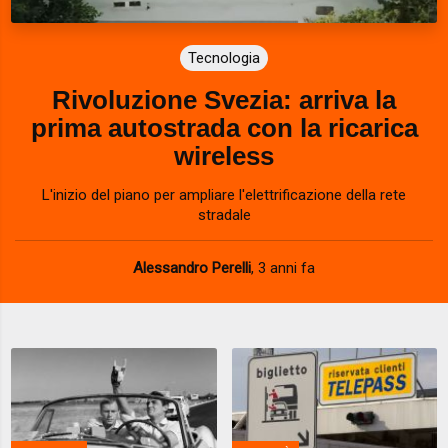
Tecnologia
Rivoluzione Svezia: arriva la
prima autostrada con la ricarica
wireless
L'inizio del piano per ampliare l'elettrificazione della rete
stradale
Alessandro Perelli
,
3 anni fa