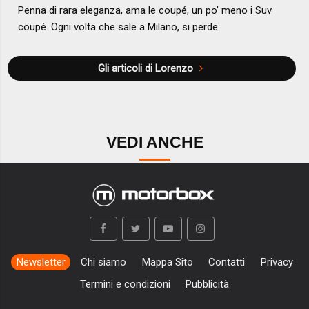
Penna di rara eleganza, ama le coupé, un po’ meno i Suv
coupé. Ogni volta che sale a Milano, si perde.
Gli articoli di Lorenzo
VEDI ANCHE
Newsletter
Chi siamo
Mappa Sito
Contatti
Privacy
Termini e condizioni
Pubblicità