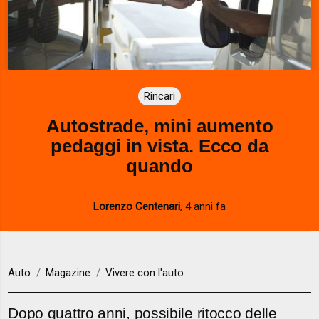
Rincari
Autostrade, mini aumento
pedaggi in vista. Ecco da
quando
Lorenzo Centenari
,
4 anni fa
Auto
Magazine
Vivere con l'auto
Dopo quattro anni, possibile ritocco delle