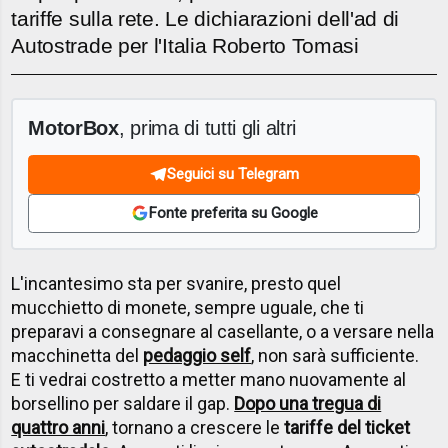
tariffe sulla rete. Le dichiarazioni dell'ad di
Autostrade per l'Italia Roberto Tomasi
MotorBox
, prima di tutti gli altri
Seguici su Telegram
Fonte preferita su Google
L'incantesimo sta per svanire, presto quel
mucchietto di monete, sempre uguale, che ti
preparavi a consegnare al casellante, o a versare nella
macchinetta del
pedaggio self
, non sarà sufficiente.
E ti vedrai costretto a metter mano nuovamente al
borsellino per saldare il gap.
Dopo una tregua di
quattro anni
, tornano a crescere le
tariffe del ticket