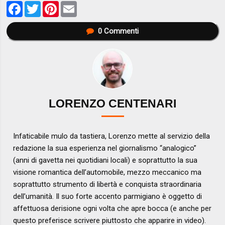
Facebook
Twitter
Pinterest
Email
0
Commenti
LORENZO CENTENARI
Infaticabile mulo da tastiera, Lorenzo mette al servizio della
redazione la sua esperienza nel giornalismo “analogico”
(anni di gavetta nei quotidiani locali) e soprattutto la sua
visione romantica dell’automobile, mezzo meccanico ma
soprattutto strumento di libertà e conquista straordinaria
dell’umanità. Il suo forte accento parmigiano è oggetto di
affettuosa derisione ogni volta che apre bocca (e anche per
questo preferisce scrivere piuttosto che apparire in video).