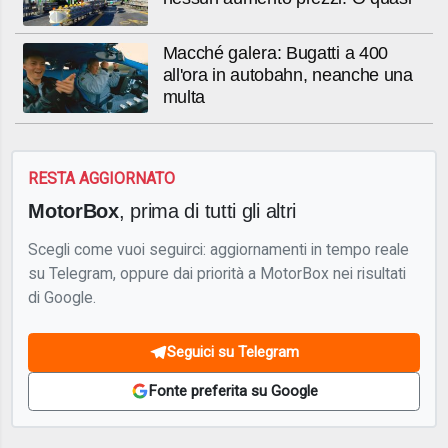
Macché galera: Bugatti a 400
all'ora in autobahn, neanche una
multa
RESTA AGGIORNATO
MotorBox
, prima di tutti gli altri
Scegli come vuoi seguirci: aggiornamenti in tempo reale
su Telegram, oppure dai priorità a MotorBox nei risultati
di Google.
Seguici su Telegram
Fonte preferita su Google